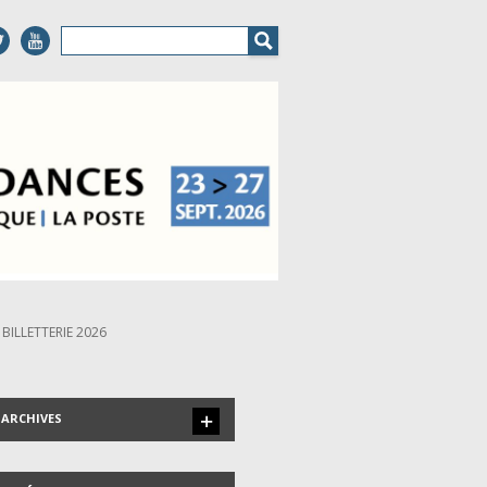
BILLETTERIE 2026
ARCHIVES
LES INVITÉS DEPUIS 1999