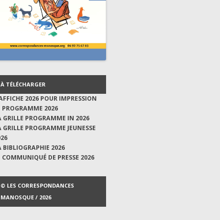
À TÉLÉCHARGER
'AFFICHE 2026 POUR IMPRESSION
E PROGRAMME 2026
A GRILLE PROGRAMME IN 2026
A GRILLE PROGRAMME JEUNESSE
026
A BIBLIOGRAPHIE 2026
E COMMUNIQUÉ DE PRESSE 2026
© LES CORRESPONDANCES
MANOSQUE / 2026