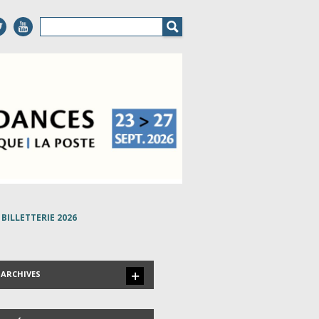
BILLETTERIE 2026
ARCHIVES
LES INVITÉS DEPUIS 1999