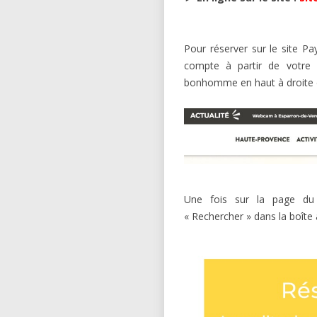
Pour réserver sur le site 
compte à partir de votre a
bonhomme en haut à droite d
Une fois sur la page du 
« Rechercher » dans la boîte 