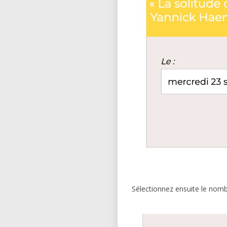
Sélectionnez ensuite le nombre