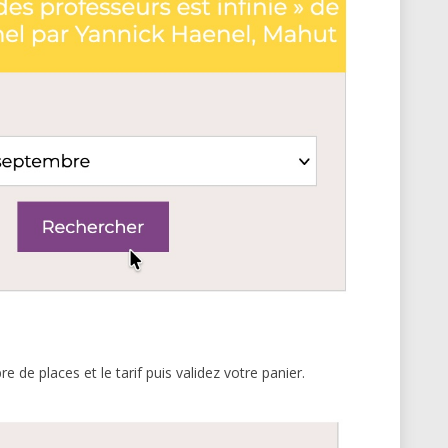
 de places et le tarif puis validez votre panier.