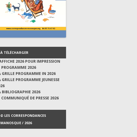
À TÉLÉCHARGER
'AFFICHE 2026 POUR IMPRESSION
E PROGRAMME 2026
A GRILLE PROGRAMME IN 2026
A GRILLE PROGRAMME JEUNESSE
026
A BIBLIOGRAPHIE 2026
E COMMUNIQUÉ DE PRESSE 2026
© LES CORRESPONDANCES
MANOSQUE / 2026