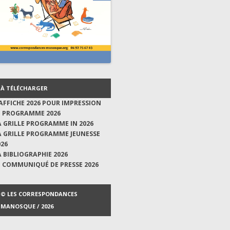
À TÉLÉCHARGER
'AFFICHE 2026 POUR IMPRESSION
E PROGRAMME 2026
A GRILLE PROGRAMME IN 2026
A GRILLE PROGRAMME JEUNESSE
026
A BIBLIOGRAPHIE 2026
E COMMUNIQUÉ DE PRESSE 2026
© LES CORRESPONDANCES
MANOSQUE / 2026