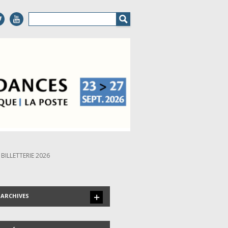
BILLETTERIE 2026
ARCHIVES
LES INVITÉS DEPUIS 1999