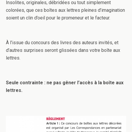
Insolites, originales, débridées ou tout simplement
colorées, que ces boîtes aux lettres pleines d’imagination
soient un clin d’oeil pour le promeneur et le facteur.
À l’issue du concours des livres des auteurs invités, et
d’autres surprises seront glissées dans votre boîte aux
lettres.
Seule contrainte : ne pas gêner l’accès à la boîte aux
lettres.