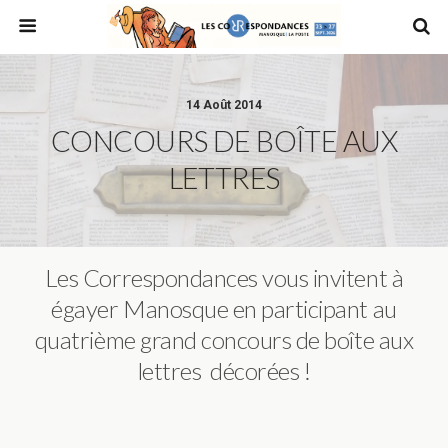
14 Août 2014
CONCOURS DE BOÎTE AUX
LETTRES
Les Correspondances vous invitent à
égayer Manosque en participant au
quatrième grand concours de boîte aux
lettres décorées !