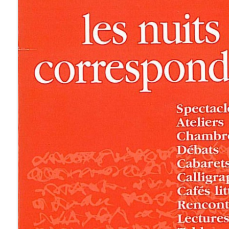
LIBRAIRIES