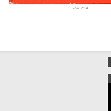
Visuel 2000