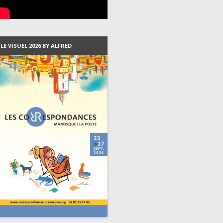
LE VISUEL 2026 BY ALFRED