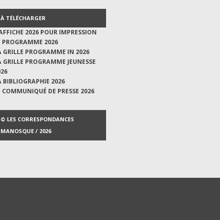
À TÉLÉCHARGER
'AFFICHE 2026 POUR IMPRESSION
E PROGRAMME 2026
A GRILLE PROGRAMME IN 2026
A GRILLE PROGRAMME JEUNESSE
026
A BIBLIOGRAPHIE 2026
E COMMUNIQUÉ DE PRESSE 2026
© LES CORRESPONDANCES
MANOSQUE / 2026