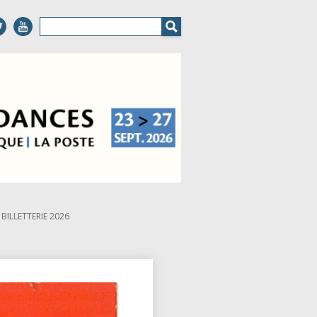
BILLETTERIE 2026