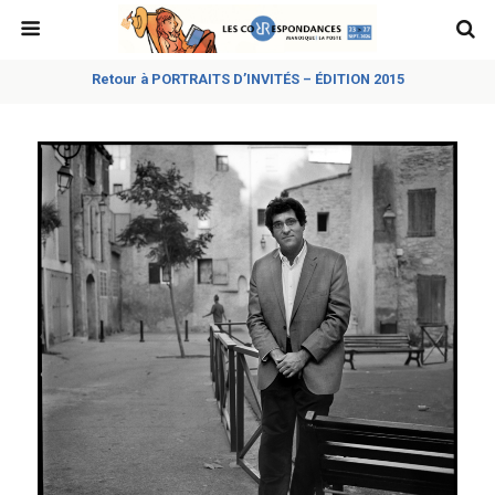
Retour à PORTRAITS D’INVITÉS – ÉDITION 2015