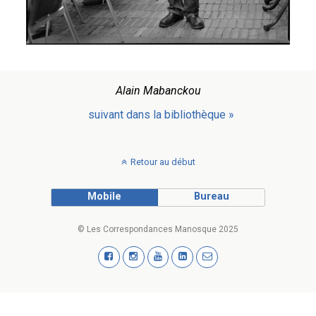
Alain Mabanckou
suivant dans la bibliothèque »
Retour au début
Mobile
Bureau
© Les Correspondances Manosque 2025