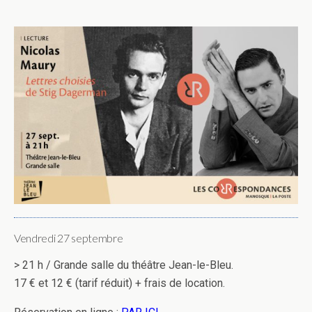
Vendredi 27 septembre
> 21 h / Grande salle du théâtre Jean-le-Bleu.
17 € et 12 € (tarif réduit) + frais de location.