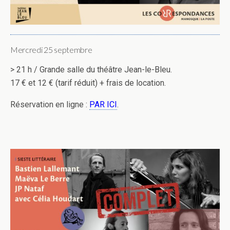
Mercredi 25 septembre
> 21 h / Grande salle du théâtre Jean-le-Bleu.
17 € et 12 € (tarif réduit) + frais de location.
Réservation en ligne :
PAR ICI
.