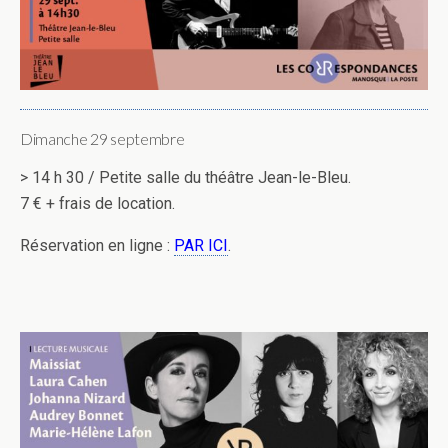
Dimanche 29 septembre
> 14 h 30 / Petite salle du théâtre Jean-le-Bleu.
7 € + frais de location.
Réservation en ligne :
PAR ICI
.