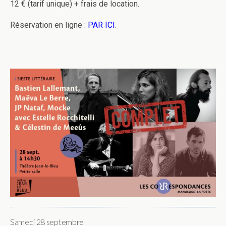
12 € (tarif unique) + frais de location.
Réservation en ligne :
PAR ICI
.
Samedi 28 septembre