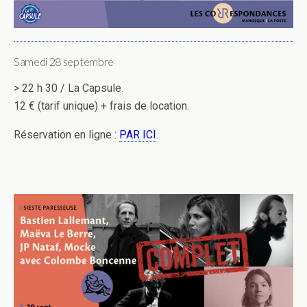
Samedi 28 septembre
> 22 h 30 / La Capsule.
12 € (tarif unique) + frais de location.
Réservation en ligne :
PAR ICI
.