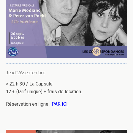
Jeudi 26 septembre
> 22 h 30 / La Capsule.
12 € (tarif unique) + frais de location.
Réservation en ligne :
PAR ICI
.