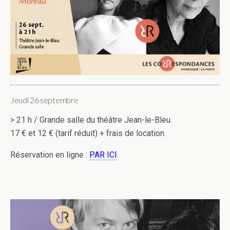
Jeudi 26 septembre
> 21 h / Grande salle du théâtre Jean-le-Bleu.
17 € et 12 € (tarif réduit) + frais de location.
Réservation en ligne :
PAR ICI
.