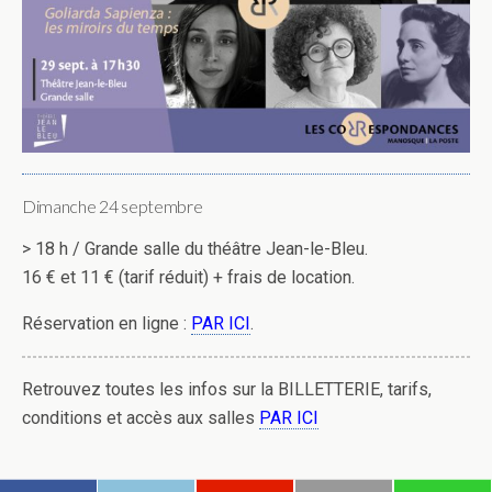
Dimanche 24 septembre
> 18 h / Grande salle du théâtre Jean-le-Bleu.
16 € et 11 € (tarif réduit) + frais de location.
Réservation en ligne :
PAR ICI
.
Retrouvez toutes les infos sur la BILLETTERIE, tarifs,
conditions et accès aux salles
PAR ICI