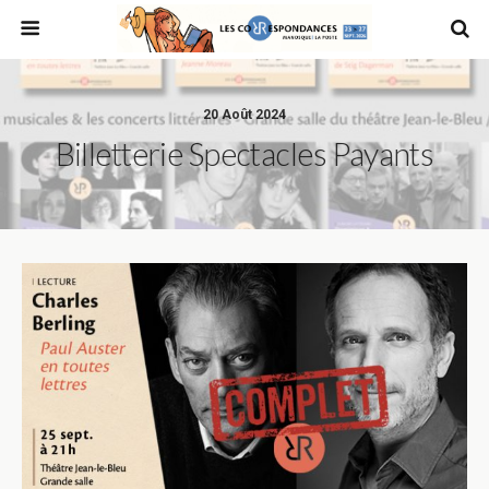
20 Août 2024
Billetterie Spectacles Payants