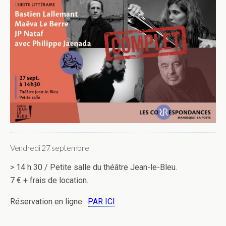
Vendredi 27 septembre
> 14 h 30 / Petite salle du théâtre Jean-le-Bleu.
7 € + frais de location.
Réservation en ligne :
PAR ICI
.