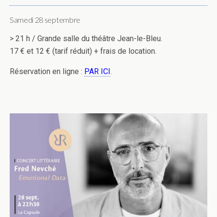
Samedi 28 septembre
> 21 h / Grande salle du théâtre Jean-le-Bleu.
17 € et 12 € (tarif réduit) + frais de location.
Réservation en ligne :
PAR ICI
.