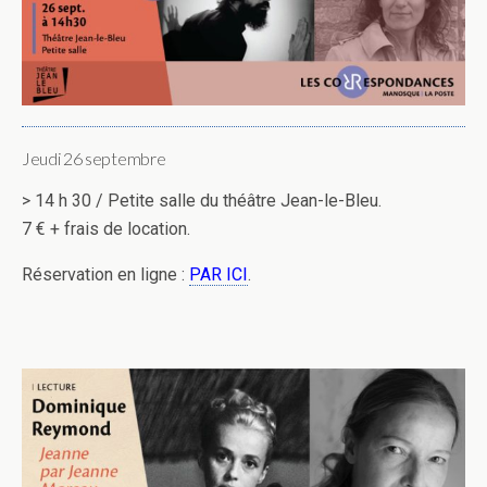
Jeudi 26 septembre
> 14 h 30 / Petite salle du théâtre Jean-le-Bleu.
7 € + frais de location.
Réservation en ligne :
PAR ICI
.