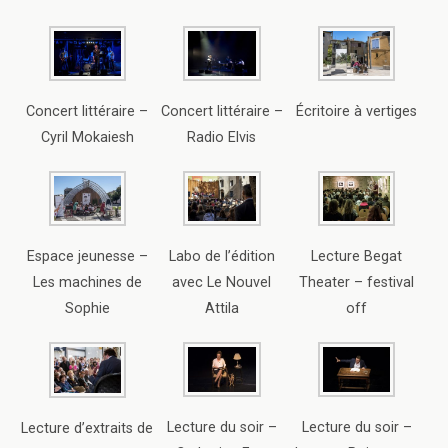
Écritoire à vertiges
Concert littéraire –
Concert littéraire –
Cyril Mokaiesh
Radio Elvis
Espace jeunesse –
Labo de l’édition
Lecture Begat
Les machines de
avec Le Nouvel
Theater – festival
Sophie
Attila
off
Lecture du soir –
Lecture du soir –
Lecture d’extraits de