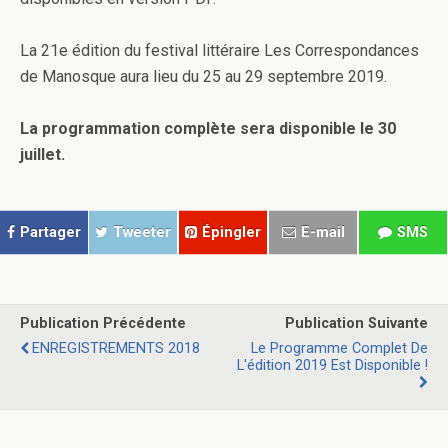
La 21e édition du festival littéraire Les Correspondances
de Manosque aura lieu du 25 au 29 septembre 2019.
La programmation complète sera disponible le 30
juillet.
Partager
Tweeter
Épingler
E-mail
SMS
Publication Précédente
Publication Suivante
ENREGISTREMENTS 2018
Le Programme Complet De
L'édition 2019 Est Disponible !