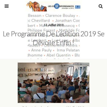
12 Juillet 2019
Le Programme De L’édition 2019 Se
Dévoile Enfin !