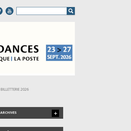
BILLETTERIE 2026
ARCHIVES
LES INVITÉS DEPUIS 1999