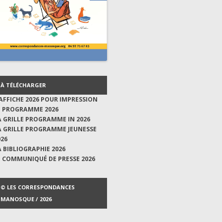
À TÉLÉCHARGER
'AFFICHE 2026 POUR IMPRESSION
E PROGRAMME 2026
A GRILLE PROGRAMME IN 2026
A GRILLE PROGRAMME JEUNESSE
026
A BIBLIOGRAPHIE 2026
E COMMUNIQUÉ DE PRESSE 2026
© LES CORRESPONDANCES
MANOSQUE / 2026