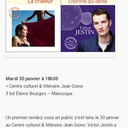
Mardi 30 janvier à 18h30
> Centre culturel & littéraire Jean Giono
3 bd Élémir Bourges – Manosque
Un premier rendez-vous en public s’est tenu le 30 janvier
au Centre culturel & littéraire Jean Giono. Victor Jestin a