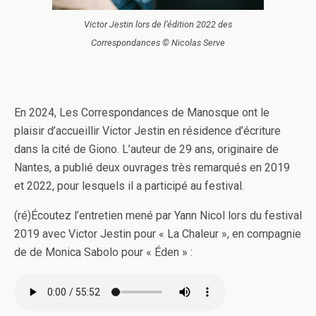
Victor Jestin lors de l’édition 2022 des
Correspondances © Nicolas Serve
En 2024, Les Correspondances de Manosque ont le
plaisir d’accueillir Victor Jestin en résidence d’écriture
dans la cité de Giono. L’auteur de 29 ans, originaire de
Nantes, a publié deux ouvrages très remarqués en 2019
et 2022, pour lesquels il a participé au festival.
(ré)Écoutez l’entretien mené par Yann Nicol lors du festival
2019 avec Victor Jestin pour « La Chaleur », en compagnie
de de Monica Sabolo pour « Éden » :