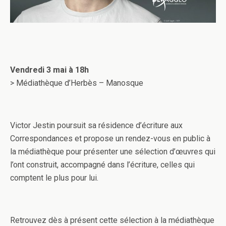
Vendredi 3 mai à 18h
> Médiathèque d’Herbès – Manosque
Victor Jestin poursuit sa résidence d’écriture aux
Correspondances et propose un rendez-vous en public à
la médiathèque pour présenter une sélection d’œuvres qui
l’ont construit, accompagné dans l’écriture, celles qui
comptent le plus pour lui.
Retrouvez dès à présent cette sélection à la médiathèque