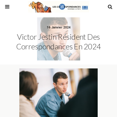
16 Janvier 2024
Victor Jestin Résident Des
Correspondances En 2024