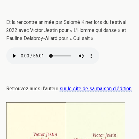
Et la rencontre animée par Salomé Kiner lors du festival
2022 avec Victor Jestin pour « L’Homme qui danse » et
Pauline Delabroy-Allard pour « Qui sait » :
Retrouvez aussi l’auteur
sur le site de sa maison d’édition
.