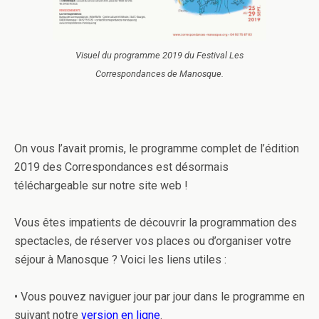
Visuel du programme 2019 du Festival Les
Correspondances de Manosque.
On vous l’avait promis, le programme complet de l’édition
2019 des Correspondances est désormais
téléchargeable sur notre site web !
Vous êtes impatients de découvrir la programmation des
spectacles, de réserver vos places ou d’organiser votre
séjour à Manosque ? Voici les liens utiles :
• Vous pouvez naviguer jour par jour dans le programme en
suivant notre
version en ligne
.