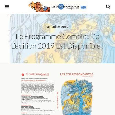
31 Juillet 2019
Le Programme Complet De
L’édition 2019 Est Disponible !