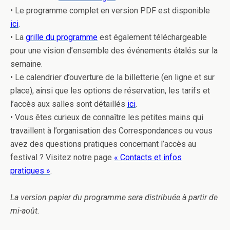
• Le programme complet en version PDF est disponible
ici
.
• La
grille du programme
est également téléchargeable
pour une vision d’ensemble des événements étalés sur la
semaine.
• Le calendrier d’ouverture de la billetterie (en ligne et sur
place), ainsi que les options de réservation, les tarifs et
l’accès aux salles sont détaillés
ici
.
• Vous êtes curieux de connaître les petites mains qui
travaillent à l’organisation des Correspondances ou vous
avez des questions pratiques concernant l’accès au
festival ? Visitez notre page
« Contacts et infos
pratiques »
.
La version papier du programme sera distribuée à partir de
mi-août.