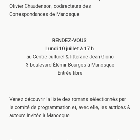
Olivier Chaudenson, codirecteurs des
Correspondances de Manosque.
RENDEZ-VOUS
Lundi 10 juillet à 17 h
au Centre culturel & littéraire Jean Giono
3 boulevard Élémir Bourges à Manosque
Entrée libre
Venez découvrir la liste des romans sélectionnés par
le comité de programmation et, avec elle, les autrices &
auteurs invités à Manosque.