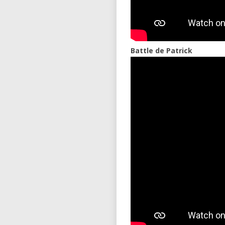
Battle de Patrick