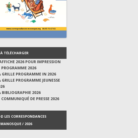
À TÉLÉCHARGER
'AFFICHE 2026 POUR IMPRESSION
E PROGRAMME 2026
A GRILLE PROGRAMME IN 2026
A GRILLE PROGRAMME JEUNESSE
026
A BIBLIOGRAPHIE 2026
E COMMUNIQUÉ DE PRESSE 2026
© LES CORRESPONDANCES
MANOSQUE / 2026