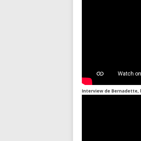
Interview de Bernadette, 