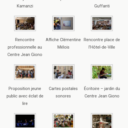
Kamanzi
Guffanti
Rencontre
Affiche Clémentine
Rencontre place de
professionnelle au
Mélois
l’Hôtel-de-Ville
Centre Jean Giono
Proposition jeune
Cartes postales
Écritoire – jardin du
public avec éclat de
sonores
Centre Jean Giono
lire