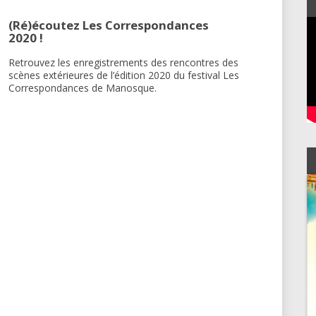
LIBRAIRIES
(Ré)écoutez Les Correspondances
2020 !
Retrouvez les enregistrements des rencontres des
scènes extérieures de l’édition 2020 du festival Les
Correspondances de Manosque.