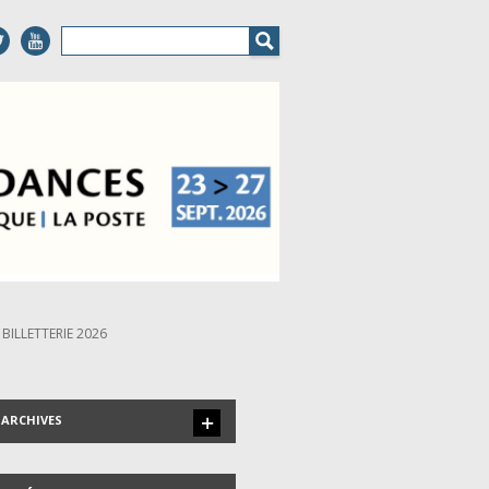
BILLETTERIE 2026
ARCHIVES
LES INVITÉS DEPUIS 1999