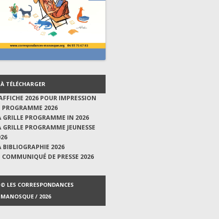
À TÉLÉCHARGER
'AFFICHE 2026 POUR IMPRESSION
E PROGRAMME 2026
A GRILLE PROGRAMME IN 2026
A GRILLE PROGRAMME JEUNESSE
026
A BIBLIOGRAPHIE 2026
E COMMUNIQUÉ DE PRESSE 2026
© LES CORRESPONDANCES
MANOSQUE / 2026