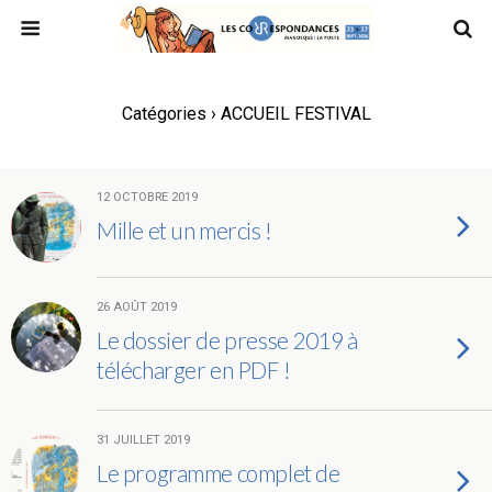
Catégories ›
ACCUEIL FESTIVAL
12 OCTOBRE 2019
Mille et un mercis !
26 AOÛT 2019
Le dossier de presse 2019 à
télécharger en PDF !
31 JUILLET 2019
Le programme complet de