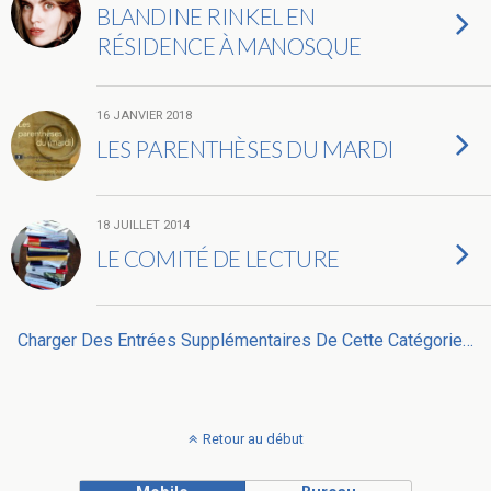
BLANDINE RINKEL EN
RÉSIDENCE À MANOSQUE
16 JANVIER 2018
LES PARENTHÈSES DU MARDI
18 JUILLET 2014
LE COMITÉ DE LECTURE
Charger Des Entrées Supplémentaires De Cette Catégorie…
Retour au début